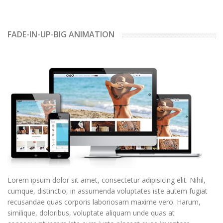
FADE-IN-UP-BIG ANIMATION
Lorem ipsum dolor sit amet, consectetur adipisicing elit. Nihil,
cumque, distinctio, in assumenda voluptates iste autem fugiat
recusandae quas corporis laboriosam maxime vero. Harum,
similique, doloribus, voluptate aliquam unde quas at