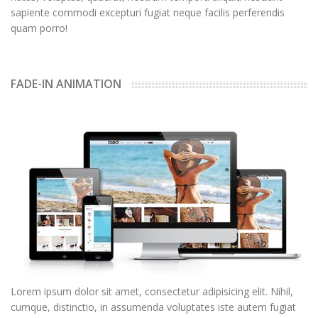
sapiente commodi excepturi fugiat neque facilis perferendis
quam porro!
FADE-IN ANIMATION
Lorem ipsum dolor sit amet, consectetur adipisicing elit. Nihil,
cumque, distinctio, in assumenda voluptates iste autem fugiat