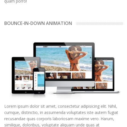
quam porro!
BOUNCE-IN-DOWN ANIMATION
Lorem ipsum dolor sit amet, consectetur adipisicing elit. Nihil,
cumque, distinctio, in assumenda voluptates iste autem fugiat
recusandae quas corporis laboriosam maxime vero. Harum,
similique, doloribus, voluptate aliquam unde quas at